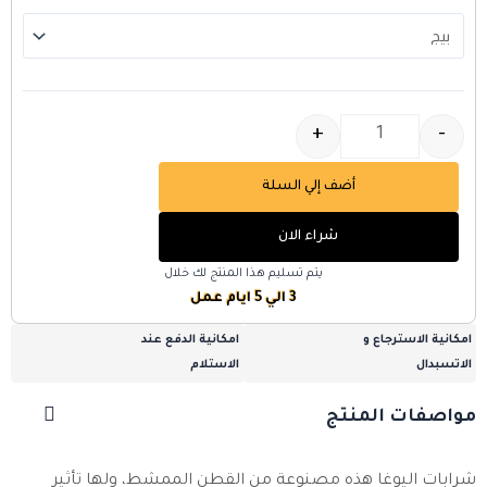
+
-
أضف إلي السلة
شراء الان
يتم تسليم هذا المنتج لك خلال
3 الي 5 ايام عمل
امكانية الاسترجاع و
امكانية الدفع عند
الاتسبدال
الاستلام
مواصفات المنتج
شرابات اليوغا هذه مصنوعة من القطن الممشط، ولها تأثير