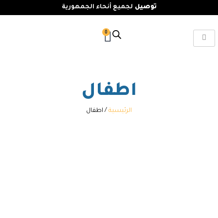
توصيل
لجميع أنحاء الجمهورية
0
اطفال
الرئيسية
/ اطفال