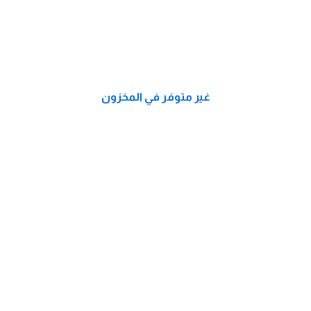
غير متوفر في المخزون