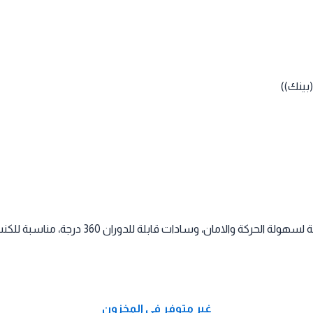
غير متوفر في المخزون