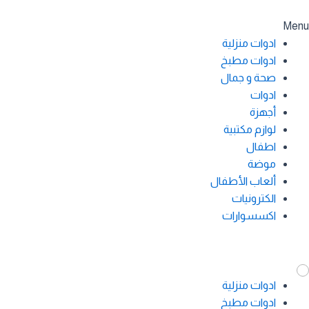
Menu
ادوات منزلية
ادوات مطبخ
صحة و جمال
ادوات
أجهزة
لوازم مكتبية
اطفال
موضة
ألعاب الأطفال
الكترونيات
اكسسوارات
ادوات منزلية
ادوات مطبخ