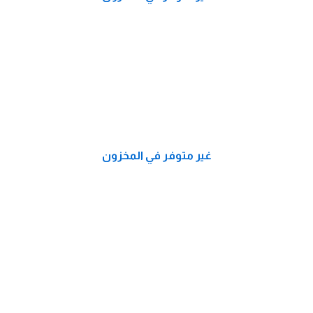
غير متوفر في المخزون