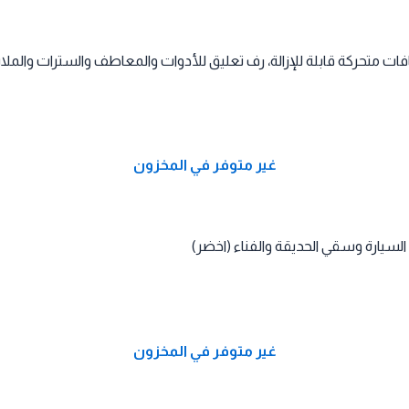
غير متوفر في المخزون
غير متوفر في المخزون