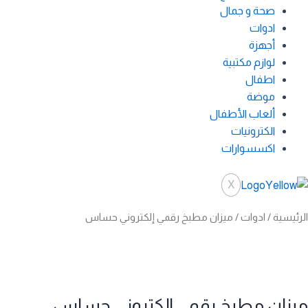
صحة و جمال
ادوات
أجهزة
لوازم مكتبية
اطفال
موضة
ألعاب الأطفال
الكترونيات
اكسسوارات
X
الرئيسية
/
ادوات
/ ميزان مطبخ رقمي إلكتروني حساس
ميزان مطبخ رقمي إلكتروني حساس