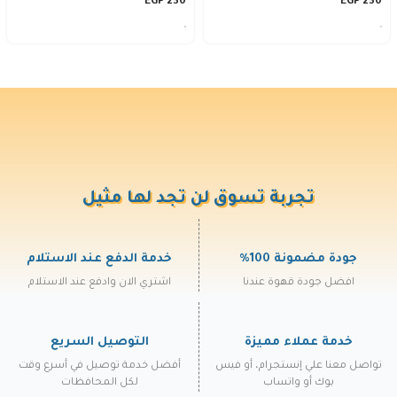
EGP
230
EGP
230
تجربة تسوق لن تجد لها مثيل
جودة مضمونة 100%
خدمة الدفع عند الاستلام
افضل جودة قهوة عندنا
اشتري الان وادفع عند الاستلام
خدمة عملاء مميزة
التوصيل السريع
تواصل معنا علي إنستجرام، أو فيس
أفضل خدمة توصيل في أسرع وقت
بوك أو واتساب
لكل المحافظات