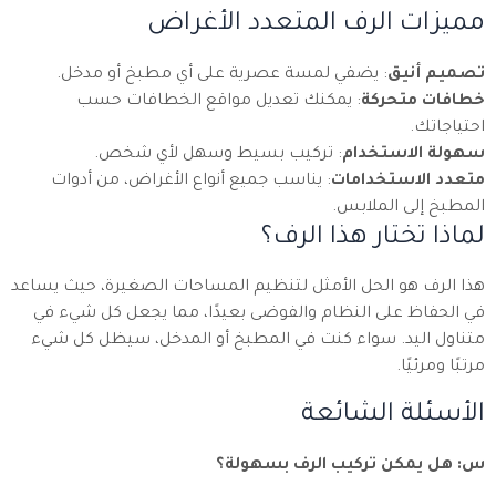
مميزات الرف المتعدد الأغراض
تصميم أنيق
: يضفي لمسة عصرية على أي مطبخ أو مدخل.
خطافات متحركة
: يمكنك تعديل مواقع الخطافات حسب
احتياجاتك.
سهولة الاستخدام
: تركيب بسيط وسهل لأي شخص.
متعدد الاستخدامات
: يناسب جميع أنواع الأغراض، من أدوات
المطبخ إلى الملابس.
لماذا تختار هذا الرف؟
هذا الرف هو الحل الأمثل لتنظيم المساحات الصغيرة، حيث يساعد
في الحفاظ على النظام والفوضى بعيدًا، مما يجعل كل شيء في
متناول اليد. سواء كنت في المطبخ أو المدخل، سيظل كل شيء
مرتبًا ومرئيًا.
الأسئلة الشائعة
س: هل يمكن تركيب الرف بسهولة؟