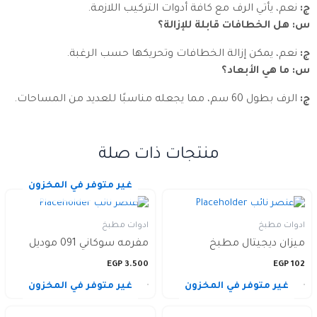
ج:
نعم، يأتي الرف مع كافة أدوات التركيب اللازمة.
س: هل الخطافات قابلة للإزالة؟
ج:
نعم، يمكن إزالة الخطافات وتحريكها حسب الرغبة.
س: ما هي الأبعاد؟
ج:
الرف بطول 60 سم، مما يجعله مناسبًا للعديد من المساحات.
منتجات ذات صلة
غير متوفر في المخزون
ادوات مطبخ
ادوات مطبخ
ميزان ديجيتال مطبخ
مفرمه سوكاني 091 موديل
EGP
3.500
EGP
102
غير متوفر في المخزون
غير متوفر في المخزون