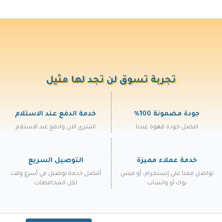
تجربة تسوق لن تجد لها مثيل
جودة مضمونة 100%
خدمة الدفع عند الاستلام
افضل جودة قهوة عندنا
اشتري الان وادفع عند الاستلام
خدمة عملاء مميزة
التوصيل السريع
تواصل معنا علي إنستجرام، أو فيس
أفضل خدمة توصيل في أسرع وقت
بوك أو واتساب
لكل المحافظات