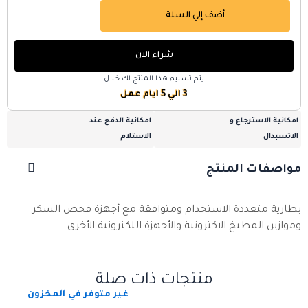
أضف إلي السلة
شراء الان
يتم تسليم هذا المنتج لك خلال
3 الي 5 ايام عمل
امكانية الاسترجاع و
امكانية الدفع عند
الاتسبدال
الاستلام
مواصفات المنتج
بطارية متعددة الاستخدام ومتوافقة مع أجهزة فحص السكر
وموازين المطبخ الاكترونية والأجهزة اللكنرونية الأخرى.
منتجات ذات صلة
غير متوفر في المخزون