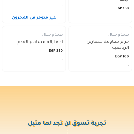
EGP
160
غير متوفر في المخزون
صحة و جمال
صحة و جمال
حزام مقاومة للتمارين
اداة ازالة مسامير القدم
الرياضية
EGP
280
EGP
100
تجربة تسوق لن تجد لها مثيل