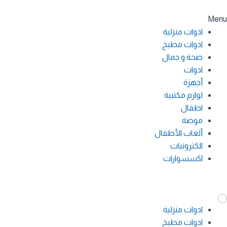
Menu
ادوات منزلية
ادوات مطبخ
صحة و جمال
ادوات
أجهزة
لوازم مكتبية
اطفال
موضة
ألعاب الأطفال
الكترونيات
اكسسوارات
ادوات منزلية
ادوات مطبخ