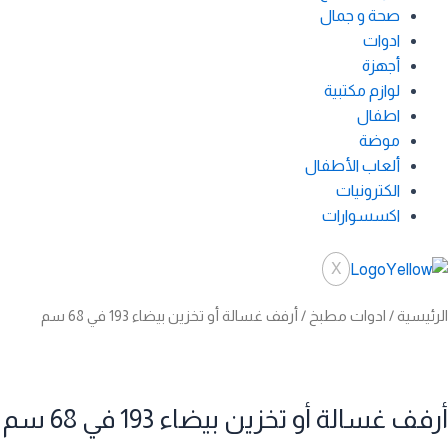
صحة و جمال
ادوات
أجهزة
لوازم مكتبية
اطفال
موضة
ألعاب الأطفال
الكترونيات
اكسسوارات
X
الرئيسية
/
ادوات مطبخ
/ أرفف غسالة أو تخزين بيضاء 193 في 68 سم
أرفف غسالة أو تخزين بيضاء 193 في 68 سم