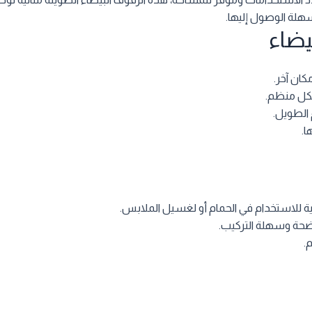
لة الوصول إليها.
يضاء
ان آخر.
كل منظم.
الطويل.
ا.
ة للاستخدام في الحمام أو لغسيل الملابس.
ضحة وسهلة التركيب.