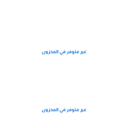
غير متوفر في المخزون
غير متوفر في المخزون