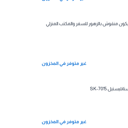
كون منقوش بالزهور للسفر والمكتب المنزلي
غير متوفر في المخزون
غير متوفر في المخزون