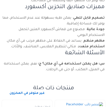
كما يوفر لك مظهرًا أنيقًا ومنظمًا في مساحتك.
مميزات صناديق التخزين أكسفورد
تصميم قابل للطي
: يمكن طيه بسهولة عند عدم الاستخدام، مما
يوفر لك مساحة إضافية.
جودة عالية
: مصنوع من قماش أكسفورد المتين لتحمل
الاستخدام اليومي.
مظهر منظم
: يساعد في الحفاظ على مظهر مرتب في أي مكان.
استخدام متعدد
: مثالي لتنظيم الملابس، المناشف، والأثاث.
الأسئلة الشائعة
س: هل يمكن استخدامه في أي مكان؟
ج:
نعم، يمكن استخدامه
في المنزل، المكتب، أو حتى في الرحلات.
منتجات ذات صلة
غير متوفر في المخزون
ادوات مطبخ