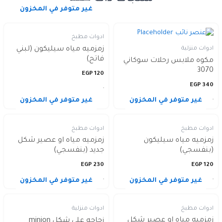
غير متوفر في المخزون
ادوات مطبخ
زمزميه مياه سيليكون (لبني
ادوات منزلية
فاتح)
مكوه ملابس رحلات سوكاني
3070
EGP
120
EGP
340
غير متوفر في المخزون
غير متوفر في المخزون
ادوات مطبخ
ادوات مطبخ
زمزميه مياه سيليكون
زمزميه مياه او عصير شكل
(بنفسجي)
جديد (بنفسجي)
EGP
230
EGP
120
غير متوفر في المخزون
غير متوفر في المخزون
ادوات مطبخ
ادوات منزلية
زمزميه مياه او عصير شكل
زجاجه علي شكل minion