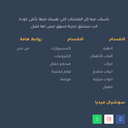
باسكت فيه كل المنتجات اللي نفسك فيها بأعلي جودة
انت تستحق تجربة تسوق ليس لها مثيل
الاقسام
الاقسام
روابط هامة
أجهزة
اكسسوارات
من نحن
ألعاب الأطفال
الكترونيات
ادوات
صحة و جمال
ادوات مطبخ
لوازم مكتبية
ادوات منزلية
موضة
اطفال
سوشيال ميديا