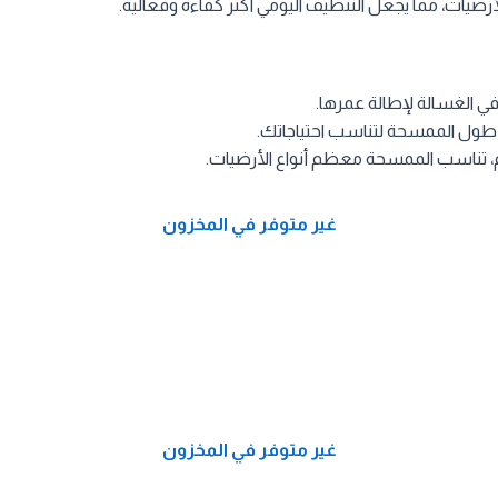
ضيات، مما يجعل التنظيف اليومي أكثر كفاءة وفعالية.
 الغسالة لإطالة عمرها.
طول الممسحة لتناسب احتياجاتك.
 تناسب الممسحة معظم أنواع الأرضيات.
غير متوفر في المخزون
غير متوفر في المخزون