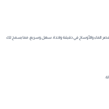
 الماء والأوساخ في دقيقة واحدة. سهل وسريع، مما يسمح لك
ة.