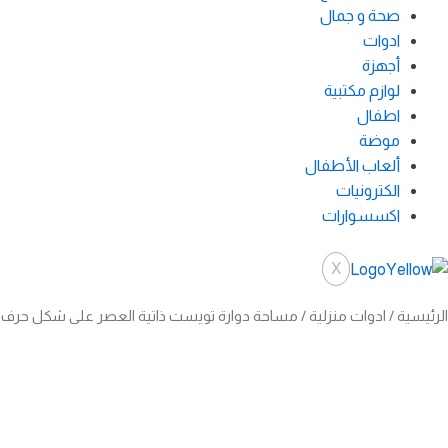
صحة و جمال
ادوات
أجهزة
لوازم مكتبية
اطفال
موضة
ألعاب الأطفال
الكترونيات
اكسسوارات
X
الرئيسية
/
ادوات منزلية
/ مساحة دوارة تويست ذاتية العصر على شكل حرف