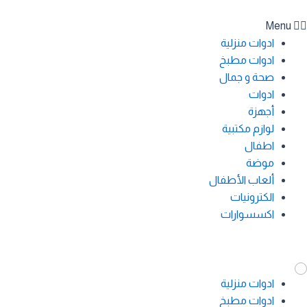
Menu
ادوات منزلية
ادوات مطبخ
صحة و جمال
ادوات
أجهزة
لوازم مكتبية
اطفال
موضة
ألعاب الأطفال
الكترونيات
اكسسوارات
ادوات منزلية
ادوات مطبخ