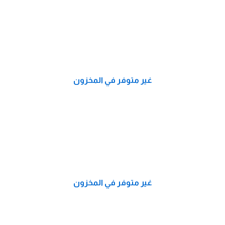
غير متوفر في المخزون
غير متوفر في المخزون