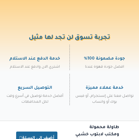
تجربة تسوق لن تجد لها مثيل
جودة مضمونة 100%
خدمة الدفع عند الاستلام
افضل جودة قهوة عندنا
اشتري الان وادفع عند الاستلام
خدمة عملاء مميزة
التوصيل السريع
تواصل معنا علي إنستجرام، أو فيس
أفضل خدمة توصيل في أسرع وقت
بوك أو واتساب
لكل المحافظات
طاولة محمولة
ومكتب لابتوب خشبي
أضف إلي السلة