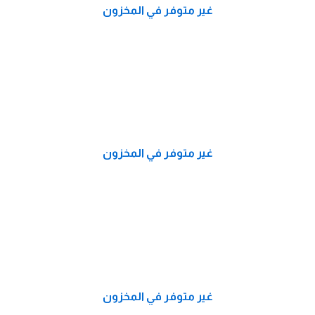
غير متوفر في المخزون
غير متوفر في المخزون
غير متوفر في المخزون