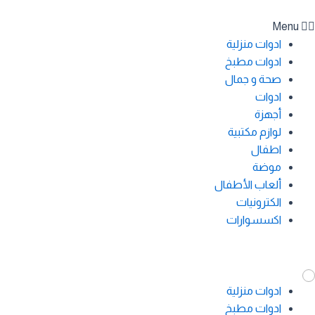
Menu
ادوات منزلية
ادوات مطبخ
صحة و جمال
ادوات
أجهزة
لوازم مكتبية
اطفال
موضة
ألعاب الأطفال
الكترونيات
اكسسوارات
ادوات منزلية
ادوات مطبخ