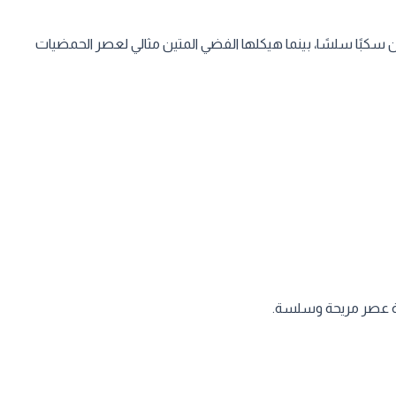
سكبًا سلسًا، بينما هيكلها الفضي المتين مثالي لعصر الحمضيات
ربة عصر مريحة وسلسة.