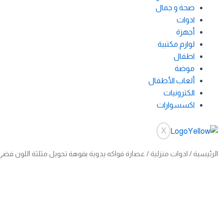
صحة و جمال
ادوات
أجهزة
لوازم مكتبية
اطفال
موضة
ألعاب الأطفال
الكترونيات
اكسسوارات
X
الرئيسية
/
ادوات منزلية
/ عصارة فواكه يدوية بفوهة تحويل مثلثة اللون فضي