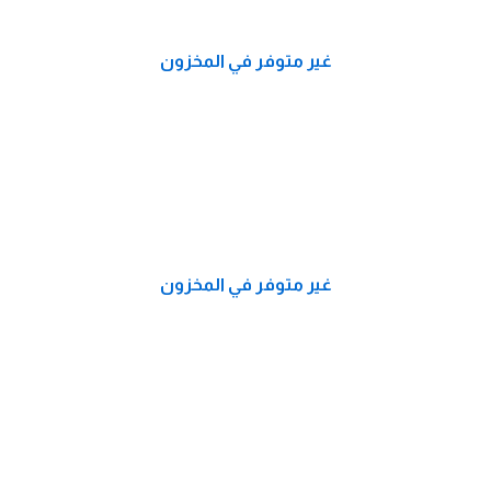
غير متوفر في المخزون
غير متوفر في المخزون