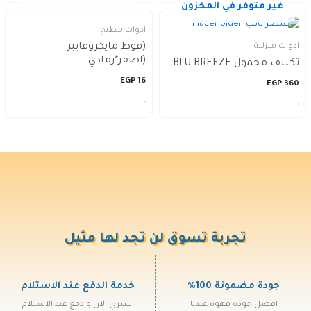
غير متوفر في المخزون
ادوات مطبخ
(فوط مايكروفايبر
ادوات منزلية
(اصفر*رمادي
تكييف محمول BLU BREEZE
EGP
16
EGP
360
تجربة تسوق لن تجد لها مثيل
جودة مضمونة 100%
خدمة الدفع عند الاستلام
افضل جودة قهوة عندنا
اشتري الان وادفع عند الاستلام