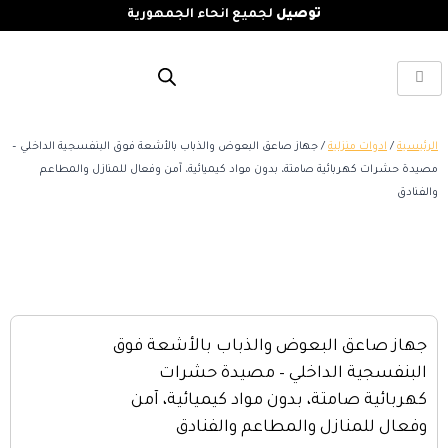
توصيل
لجميع انحاء الجمهورية
الرئيسية
/
ادوات منزلية
/ جهاز صاعق البعوض والذباب بالأشعة فوق البنفسجية الداخلي –
مصيدة حشرات كهربائية صامتة، بدون مواد كيميائية، آمن وفعال للمنازل والمطاعم
والفنادق
جهاز صاعق البعوض والذباب بالأشعة فوق
البنفسجية الداخلي – مصيدة حشرات
كهربائية صامتة، بدون مواد كيميائية، آمن
وفعال للمنازل والمطاعم والفنادق