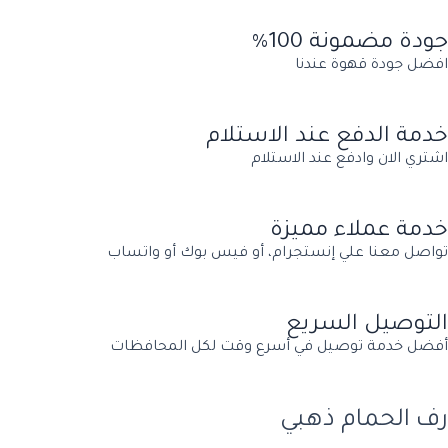
جودة مضمونة 100%
افضل جودة قهوة عندنا
خدمة الدفع عند الاستلام
اشتري الان وادفع عند الاستلام
خدمة عملاء مميزة
تواصل معنا علي إنستجرام، أو فيس بوك أو واتساب
التوصيل السريع
أفضل خدمة توصيل في أسرع وقت لكل المحافظات
رف الحمام ذهبي