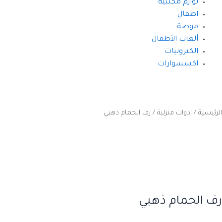
لوازم مكتبية
اطفال
موضة
ألعاب الأطفال
الكترونيات
اكسسوارات
الرئيسية
/
ادوات منزلية
/ رف الحمام ذهبي
رف الحمام ذهبي