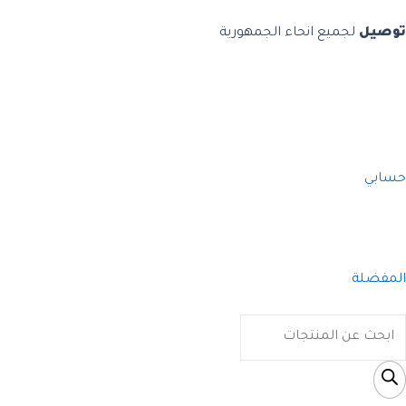
توصيل
لجميع انحاء الجمهورية
حسابي
المفضلة