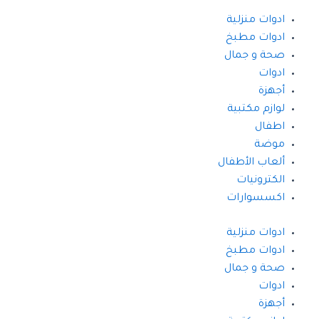
ادوات منزلية
ادوات مطبخ
صحة و جمال
ادوات
أجهزة
لوازم مكتبية
اطفال
موضة
ألعاب الأطفال
الكترونيات
اكسسوارات
ادوات منزلية
ادوات مطبخ
صحة و جمال
ادوات
أجهزة