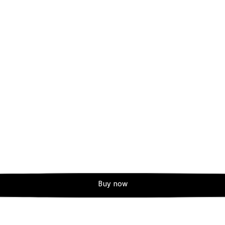
Buy now