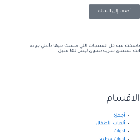
أضف إلي السلة
باسكت فيه كل المنتجات اللي نفسك فيها بأعلي جودة
انت تستحق تجربة تسوق ليس لها مثيل
الاقسام
أجهزة
ألعاب الأطفال
ادوات
ادوات مطبخ