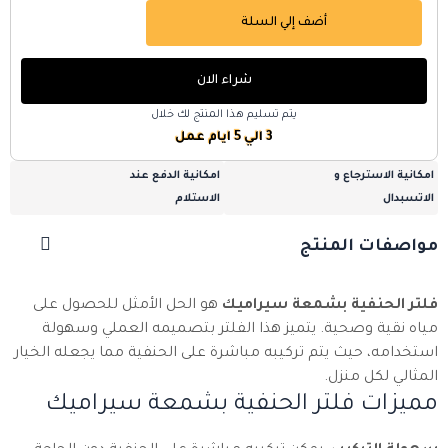
أضف إلي السلة
شراء الان
يتم تسليم هذا المنتج لك خلال
3 الي 5 ايام عمل
امكانية الاسترجاع و
امكانية الدفع عند
الاتسبدال
الاستلام
مواصفات المنتج
فلتر الحنفية بشمعة سيراميك
هو الحل الأمثل للحصول على
مياه نقية وصحية. يتميز هذا الفلتر بتصميمه العملي وسهولة
استخدامه، حيث يتم تركيبه مباشرة على الحنفية مما يجعله الخيار
المثالي لكل منزل.
مميزات فلتر الحنفية بشمعة سيراميك