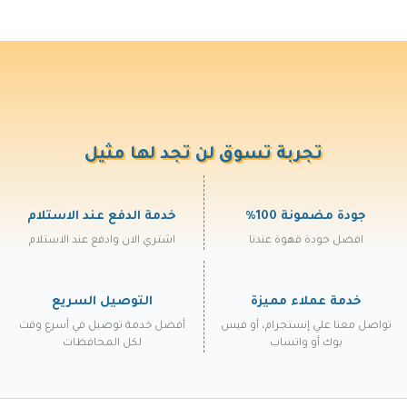
تجربة تسوق لن تجد لها مثيل
جودة مضمونة 100%
خدمة الدفع عند الاستلام
افضل جودة قهوة عندنا
اشتري الان وادفع عند الاستلام
خدمة عملاء مميزة
التوصيل السريع
تواصل معنا علي إنستجرام، أو فيس
أفضل خدمة توصيل في أسرع وقت
بوك أو واتساب
لكل المحافظات