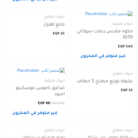
ادوات مطبخ
ادوات منزلية
مانع اهتزاز
مكوه ملابس رحلات سوكاني
EGP
25
3070
EGP
340
غير متوفر في المخزون
ادوات مطبخ
ادوات منزلية
عليقة توزيع مطبخ 5 خطاف
صاعق ناموس موسكيتو
EGP
35
اسود
EGP
88
EGP
600
غير متوفر في المخزون
ادوات مطبخ
ادوات مطبخ