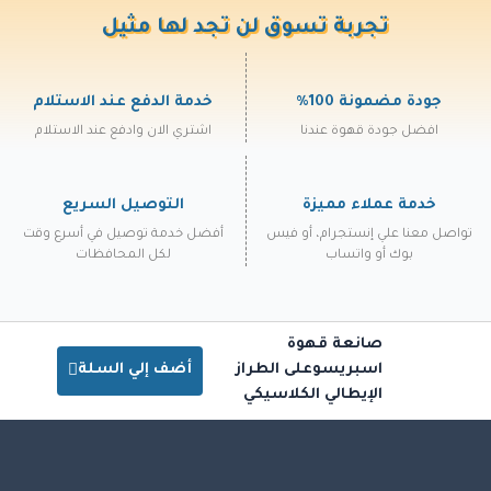
تجربة تسوق لن تجد لها مثيل
جودة مضمونة 100%
خدمة الدفع عند الاستلام
افضل جودة قهوة عندنا
اشتري الان وادفع عند الاستلام
خدمة عملاء مميزة
التوصيل السريع
تواصل معنا علي إنستجرام، أو فيس
أفضل خدمة توصيل في أسرع وقت
بوك أو واتساب
لكل المحافظات
صانعة قهوة
اسبريسوعلى الطراز
أضف إلي السلة
الإيطالي الكلاسيكي