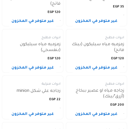
فاتح)
EGP
35
EGP
120
غير متوفر في المخزون
غير متوفر في المخزون
ادوات مطبخ
ادوات مطبخ
زمزميه مياه سيليكون (بينك
زمزميه مياه سيليكون
فاتح)
(بنفسجي)
EGP
120
EGP
120
غير متوفر في المخزون
غير متوفر في المخزون
ادوات مطبخ
ادوات منزلية
زجاجه مياه او عصير ببخاخ
زجاجه علي شكل minion
(أزرق*بينك)
EGP
22
EGP
200
غير متوفر في المخزون
غير متوفر في المخزون