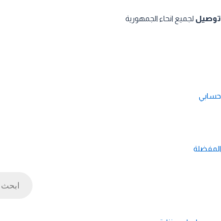
توصيل
لجميع انحاء الجمهورية
حسابي
المفضلة