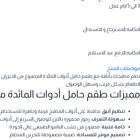
3 الي 5 ايام عمل
امكانية الاسترجاع و الاتسبدال
امكانية الدفع عند الاستلام
مواصفات المنتج
الطعام بشكل مرتب وسهل الوصول.
مميزات طقم حامل أدوات المائدة من
تنظيم أنيق
: يحافظ على أدوات المطبخ مرتبة وجاهزة للاستخدام.
سهولة التعرف
: رموز محفورة بالليزر للوصول السريع إلى أدوات ا
خامة متينة
: مصنوع من خشب البامبو الطبيعي عالي الجودة.
تصميم موفر للمساحة
: صينية مضغوطة للتخزين المنظم.