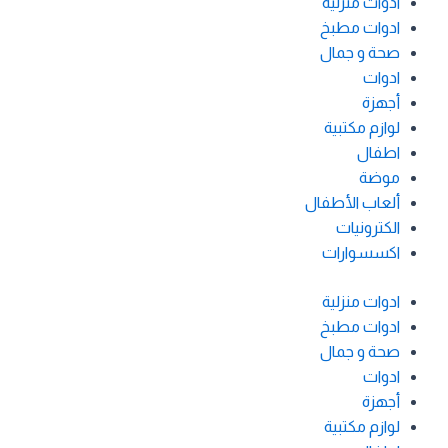
ادوات منزلية
ادوات مطبخ
صحة و جمال
ادوات
أجهزة
لوازم مكتبية
اطفال
موضة
ألعاب الأطفال
الكترونيات
اكسسوارات
ادوات منزلية
ادوات مطبخ
صحة و جمال
ادوات
أجهزة
لوازم مكتبية