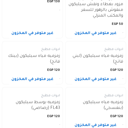
EGP
130
مزود بغطاء ونقش سيليكون
منقوش بالزهور للسفر
والمكتب المنزلي
EGP
50
غير متوفر في المخزون
غير متوفر في المخزون
ادوات مطبخ
ادوات مطبخ
زمزميه مياه سيليكون (لبني
زمزميه مياه سيليكون (بينك
فاتح)
فاتح)
EGP
120
EGP
120
غير متوفر في المخزون
غير متوفر في المخزون
ادوات مطبخ
ادوات مطبخ
زمزميه مياه سيليكون
زمزميه بوسط سيليكون
(بنفسجي)
FL43 (رصاصي)
EGP
120
EGP
120
غير متوفر في المخزون