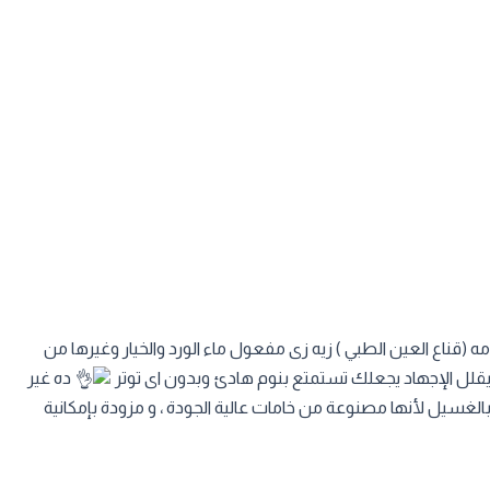
قناع العين الطبي ) زيه زى مفعول ماء الورد والخيار وغيرها من
يقلل الإجهاد يجعلك تستمتع بنوم هادئ وبدون اى توتر
ده غير
بالغسيل لأنها مصنوعة من خامات عالية الجودة ، و مزودة بإمكانية