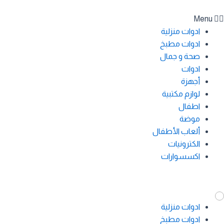
Menu
ادوات منزلية
ادوات مطبخ
صحة و جمال
ادوات
أجهزة
لوازم مكتبية
اطفال
موضة
ألعاب الأطفال
الكترونيات
اكسسوارات
ادوات منزلية
ادوات مطبخ