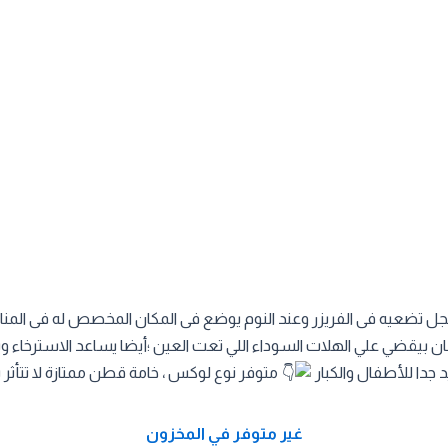
تضعيه فى الفريزر وعند النوم يوضع فى المكان المخصص له فى المنامه (
ن بيقضي علي الهلات السوداء اللي تعت العين ؛أيضا يساعد الاسترخاء و
 جدا للأطفال والكبار
متوفر نوع لوكس ، خامة قطن ممتازة لا تتأثر 
غير متوفر في المخزون