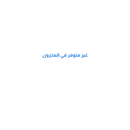
غير متوفر في المخزون