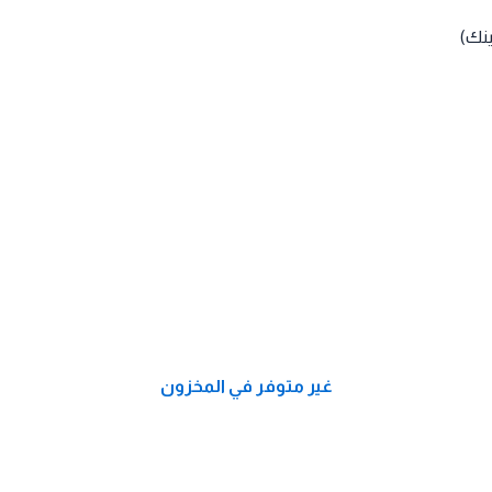
ينك)
غير متوفر في المخزون