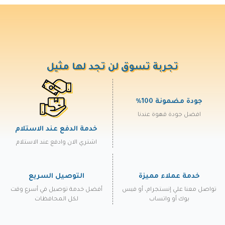
تجربة تسوق لن تجد لها مثيل
جودة مضمونة 100%
افضل جودة قهوة عندنا
خدمة الدفع عند الاستلام
اشتري الان وادفع عند الاستلام
خدمة عملاء مميزة
التوصيل السريع
تواصل معنا علي إنستجرام، أو فيس
أفضل خدمة توصيل في أسرع وقت
بوك أو واتساب
لكل المحافظات