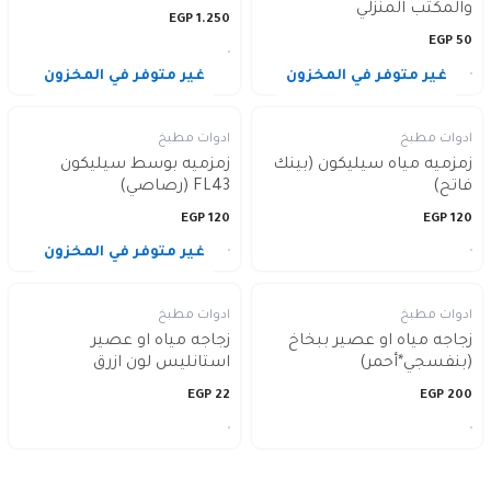
والمكتب المنزلي
EGP
1.250
EGP
50
غير متوفر في المخزون
غير متوفر في المخزون
ادوات مطبخ
ادوات مطبخ
زمزميه مياه سيليكون (بينك
زمزميه بوسط سيليكون
فاتح)
FL43 (رصاصي)
EGP
120
EGP
120
غير متوفر في المخزون
ادوات مطبخ
ادوات مطبخ
زجاجه مياه او عصير ببخاخ
زجاجه مياه او عصير
(بنفسجي*أحمر)
استانليس لون ازرق
EGP
22
EGP
200