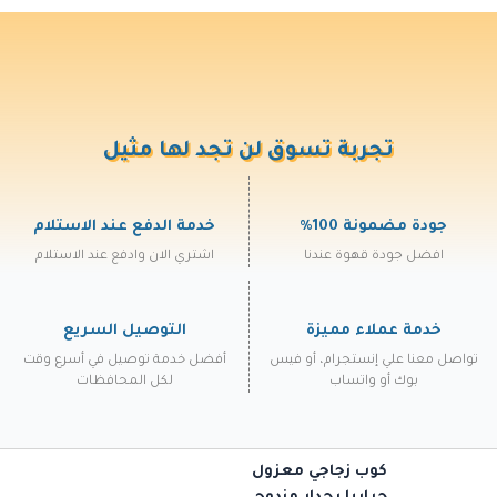
تجربة تسوق لن تجد لها مثيل
جودة مضمونة 100%
خدمة الدفع عند الاستلام
افضل جودة قهوة عندنا
اشتري الان وادفع عند الاستلام
خدمة عملاء مميزة
التوصيل السريع
تواصل معنا علي إنستجرام، أو فيس
أفضل خدمة توصيل في أسرع وقت
بوك أو واتساب
لكل المحافظات
كوب زجاجي معزول