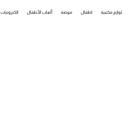
لوازم مكتبية
اطفال
موضة
ألعاب الأطفال
الكترونيات