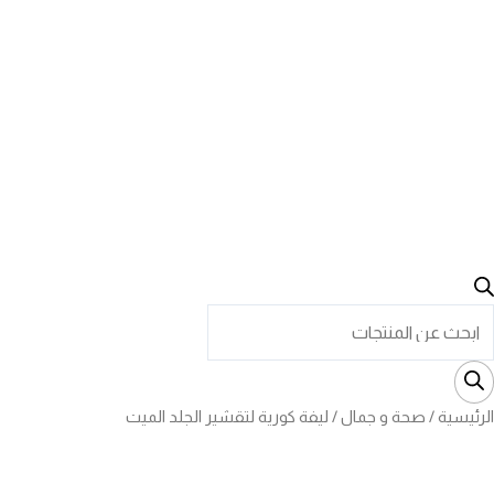
Product
searc
الرئيسية
/
صحة و جمال
/ ليفة كورية لتقشير الجلد الميت