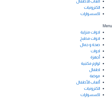
ألعاب الأطفال
الكترونيات
اكسسوارات
Menu
ادوات منزلية
ادوات مطبخ
صحة و جمال
ادوات
أجهزة
لوازم مكتبية
اطفال
موضة
ألعاب الأطفال
الكترونيات
اكسسوارات