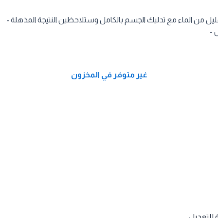
لقليل من الماء مع تدليك الجسم بالكامل وستلاحظين النتيجة المذهلة -
 -
غير متوفر في المخزون