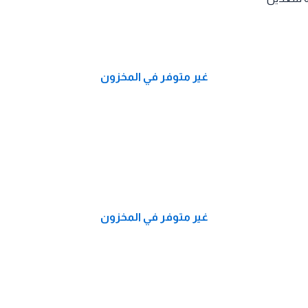
غير متوفر في المخزون
غير متوفر في المخزون