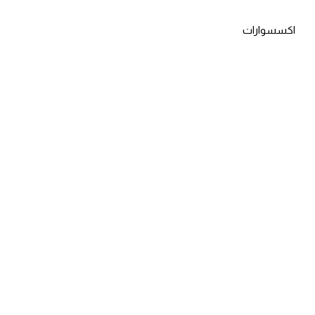
اكسسوارات