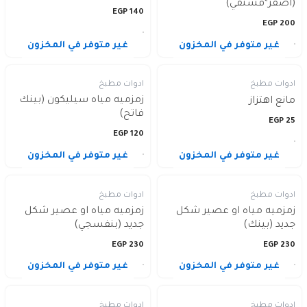
(أصفر*فستقي)
EGP
140
EGP
200
غير متوفر في المخزون
غير متوفر في المخزون
ادوات مطبخ
ادوات مطبخ
زمزميه مياه سيليكون (بينك
مانع اهتزاز
فاتح)
EGP
25
EGP
120
غير متوفر في المخزون
غير متوفر في المخزون
ادوات مطبخ
ادوات مطبخ
زمزميه مياه او عصير شكل
زمزميه مياه او عصير شكل
جديد (بينك)
جديد (بنفسجي)
EGP
230
EGP
230
غير متوفر في المخزون
غير متوفر في المخزون
ادوات مطبخ
ادوات مطبخ