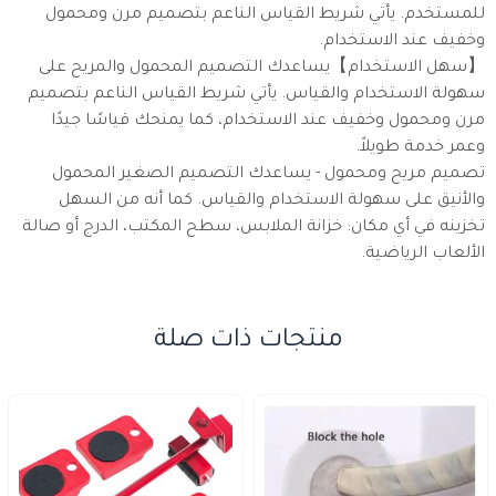
للمستخدم. يأتي شريط القياس الناعم بتصميم مرن ومحمول
وخفيف عند الاستخدام.
【سهل الاستخدام】يساعدك التصميم المحمول والمريح على
سهولة الاستخدام والقياس. يأتي شريط القياس الناعم بتصميم
مرن ومحمول وخفيف عند الاستخدام، كما يمنحك قياسًا جيدًا
وعمر خدمة طويلاً.
تصميم مريح ومحمول - يساعدك التصميم الصغير المحمول
والأنيق على سهولة الاستخدام والقياس. كما أنه من السهل
تخزينه في أي مكان: خزانة الملابس، سطح المكتب، الدرج أو صالة
الألعاب الرياضية.
منتجات ذات صلة