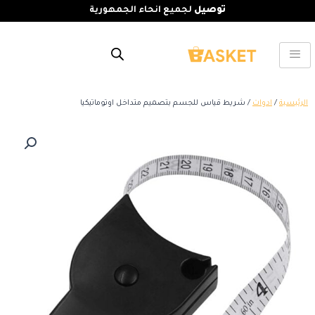
توصيل
لجميع انحاء الجمهورية
الرئيسية
/
ادوات
/ شريط قياس للجسم بتصميم متداخل اوتوماتيكيا