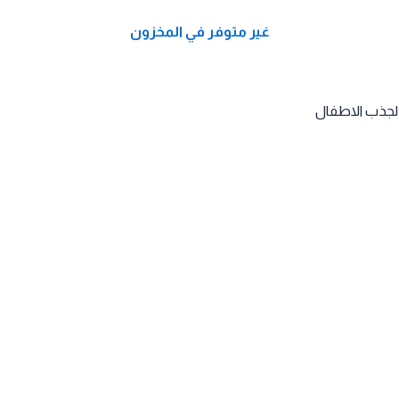
غير متوفر في المخزون
 لجذب الاطفال