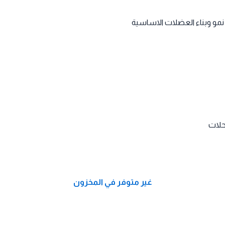
و وبناء العضلات الاساسية
حلات
غير متوفر في المخزون