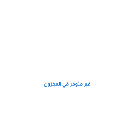
غير متوفر في المخزون