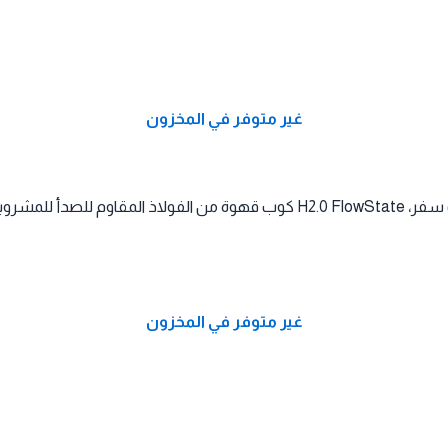
غير متوفر في المخزون
غير متوفر في المخزون