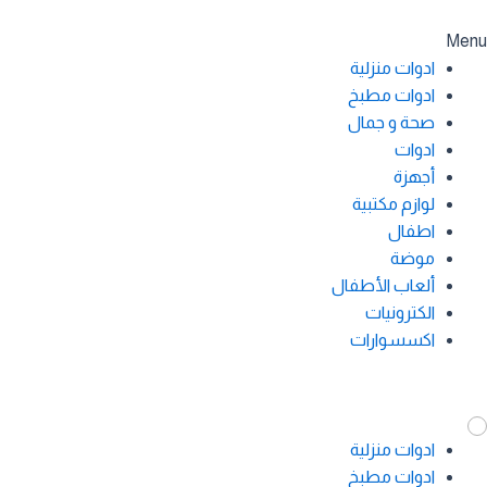
Menu
ادوات منزلية
ادوات مطبخ
صحة و جمال
ادوات
أجهزة
لوازم مكتبية
اطفال
موضة
ألعاب الأطفال
الكترونيات
اكسسوارات
ادوات منزلية
ادوات مطبخ