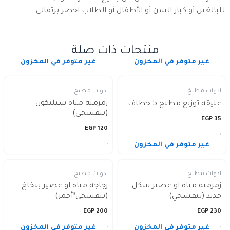
للبالغين أو كبار السن أو الأطفال أو الطلاب اخضر.برتقالي
منتجات ذات صلة
غير متوفر في المخزون
غير متوفر في المخزون
ادوات مطبخ
ادوات مطبخ
زمزميه مياه سيليكون
عليقة توزيع مطبخ 5 خطاف
(بنفسجي)
EGP
35
EGP
120
غير متوفر في المخزون
ادوات مطبخ
ادوات مطبخ
زمزميه مياه او عصير شكل
زجاجه مياه او عصير ببخاخ
جديد (بنفسجي)
(بنفسجي*أحمر)
EGP
200
EGP
230
غير متوفر في المخزون
غير متوفر في المخزون