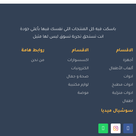
باسكت فيه كل المنتجات اللي نفسك فيها بأعلي جودة
انت تستحق تجربة تسوق ليس لها مثيل
الاقسام
الاقسام
روابط هامة
أجهزة
اكسسوارات
من نحن
ألعاب الأطفال
الكترونيات
ادوات
صحة و جمال
ادوات مطبخ
لوازم مكتبية
ادوات منزلية
موضة
اطفال
سوشيال ميديا