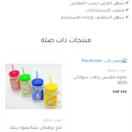
✔ سهل القص حسب المقاس
✔ متعدد الاستخدامات
✔ سهل التنظيف وإعادة الاستخدام
منتجات ذات صلة
ادوات منزلية
مكوه ملابس رحلات سوكاني
3070
EGP
340
ادوات مطبخ
مج برطمان بشاليموه بينك