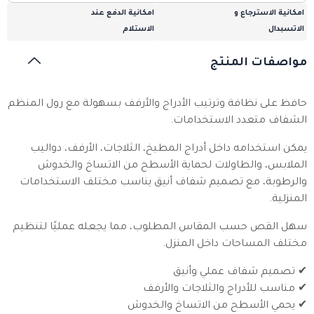
امكانية الاسترجاع و
امكانية الدفع عند
الاتسبدال
الاستلام
مواصفات المنتج
حافظ على نظافة وترتيب الأدراج والأرفف بسهولة مع رول المنظم
الشفاف متعدد الاستخدامات.
يمكن استخدامه داخل أدراج المطبخ، الثلاجات، الأرفف، دواليب
الملابس، والطاولات لحماية الأسطح من الاتساخ والخدوش
والرطوبة، مع تصميم شفاف أنيق يناسب مختلف الاستخدامات
المنزلية.
سهل القص حسب المقاس المطلوب، مما يجعله عمليًا لتنظيم
مختلف المساحات داخل المنزل.
✔ تصميم شفاف عملي وأنيق
✔ مناسب للأدراج والثلاجات والأرفف
✔ يحمي الأسطح من الاتساخ والخدوش