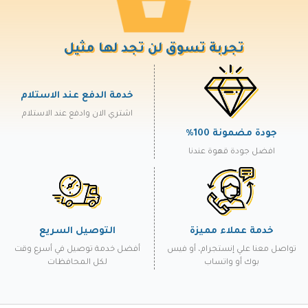
تجربة تسوق لن تجد لها مثيل
خدمة الدفع عند الاستلام
اشتري الان وادفع عند الاستلام
جودة مضمونة 100%
افضل جودة قهوة عندنا
خدمة عملاء مميزة
التوصيل السريع
تواصل معنا علي إنستجرام، أو فيس
أفضل خدمة توصيل في أسرع وقت
بوك أو واتساب
لكل المحافظات