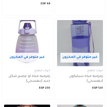
EGP
48
غير متوفر في المخزون
غير متوفر في المخزون
ادوات مطبخ
ادوات مطبخ
زمزميه مياه سيليكون
زمزميه مياه او عصير شكل
(بنفسجي)
جديد (بنفسجي)
EGP
230
EGP
120