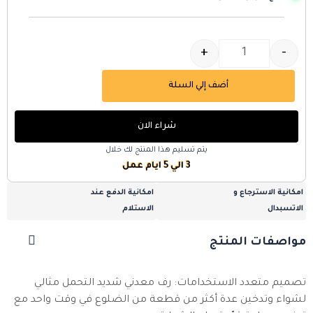
+
-
أضف إلي السلة
شراء الان
يتم تسليم هذا المنتج لك خلال
3 الي 5 ايام عمل
امكانية الاسترجاع و
امكانية الدفع عند
الاتسبدال
الاستلام
مواصفات المنتج
تصميم متعدد الاستخدامات: رف معدني شديد التحمل مثالي
لشواء وتدخين عدة أكثر من قطعة من الضلوع في وقت واحد مع