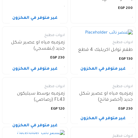
EGP
200
غير متوفر في المخزون
ادوات مطبخ
زمزميه مياه او عصير شكل
ادوات مطبخ
جديد (بنفسجي)
طقم توابل اكريليك 4 قطع
EGP
230
EGP
130
غير متوفر في المخزون
غير متوفر في المخزون
ادوات مطبخ
ادوات مطبخ
زمزميه مياه او عصير شكل
زمزميه بوسط سيليكون
جديد (أخضر فاتح)
FL43 (رصاصي)
EGP
120
EGP
230
غير متوفر في المخزون
غير متوفر في المخزون
ادوات مطبخ