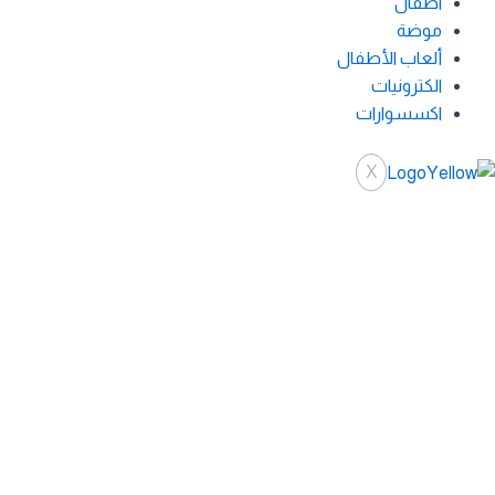
اطفال
موضة
ألعاب الأطفال
الكترونيات
اكسسوارات
X