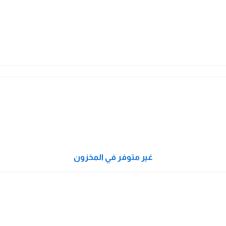
غير متوفر في المخزون