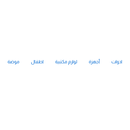
ادوات
أجهزة
لوازم مكتبية
اطفال
موضة