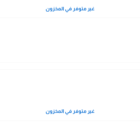
غير متوفر في المخزون
غير متوفر في المخزون