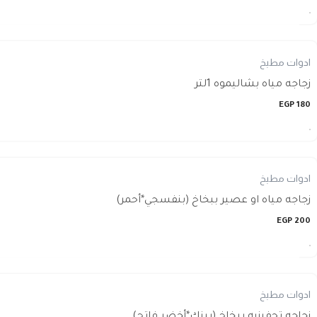
ادوات مطبخ
زجاجه مياه بشاليموه 1لتر
EGP
180
ادوات مطبخ
زجاجه مياه او عصير ببخاخ (بنفسجي*أحمر)
EGP
200
ادوات مطبخ