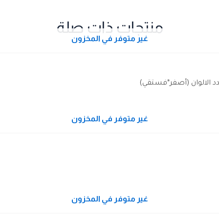
منتجات ذات صلة
غير متوفر في المخزون
 الالوان (أصفر*فستقي)
غير متوفر في المخزون
غير متوفر في المخزون