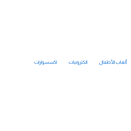
ألعاب الأطفال
الكترونيات
اكسسوارات