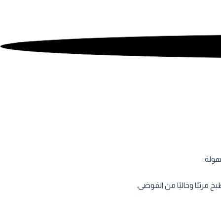
هولة.
رتبًا وخاليًا من الفوضى.