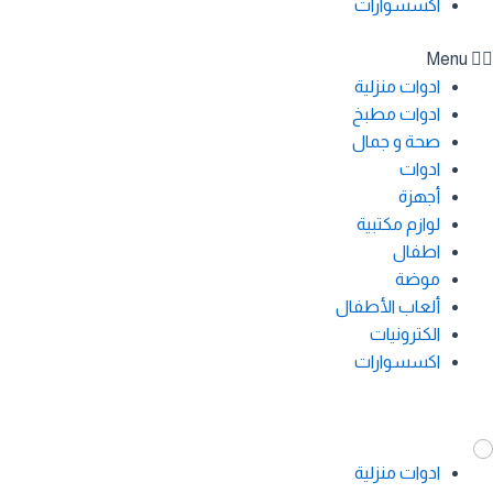
اكسسوارات
Menu
ادوات منزلية
ادوات مطبخ
صحة و جمال
ادوات
أجهزة
لوازم مكتبية
اطفال
موضة
ألعاب الأطفال
الكترونيات
اكسسوارات
ادوات منزلية