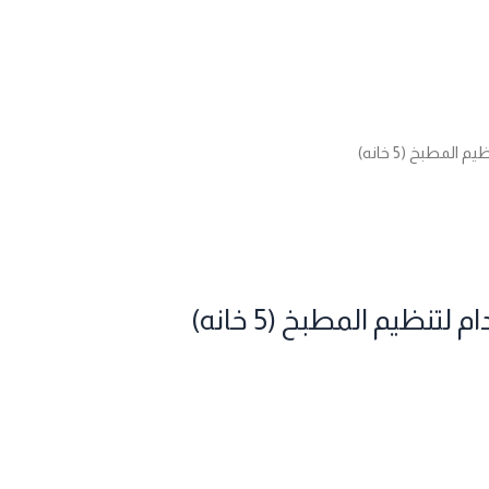
مطبخ (5 خانه)
ظيم المطبخ (5 خانه)