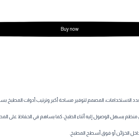
Buy now
د الاستخدامات، المصمم لتوفير مساحة أكبر وترتيب أدوات المطبخ بس
ظم يسهل الوصول إليه أثناء الطبخ، كما يساهم في الحفاظ على المطبخ م
اخل الخزائن أو فوق أسطح المطبخ.