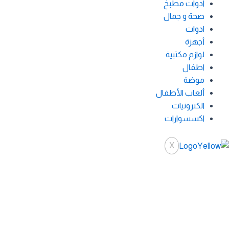
ادوات مطبخ
صحة و جمال
ادوات
أجهزة
لوازم مكتبية
اطفال
موضة
ألعاب الأطفال
الكترونيات
اكسسوارات
X