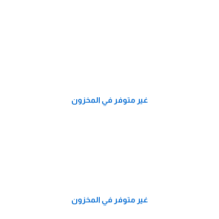
غير متوفر في المخزون
غير متوفر في المخزون