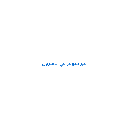
غير متوفر في المخزون