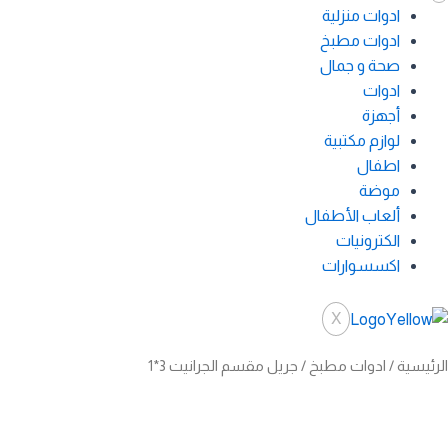
ادوات منزلية
ادوات مطبخ
صحة و جمال
ادوات
أجهزة
لوازم مكتبية
اطفال
موضة
ألعاب الأطفال
الكترونيات
اكسسوارات
X
الرئيسية
/
ادوات مطبخ
/ جريل مقسم الجرانيت 3*1