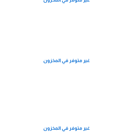
غير متوفر في المخزون
غير متوفر في المخزون