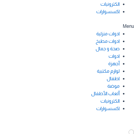
الكترونيات
اكسسوارات
Menu
ادوات منزلية
ادوات مطبخ
صحة و جمال
ادوات
أجهزة
لوازم مكتبية
اطفال
موضة
ألعاب الأطفال
الكترونيات
اكسسوارات