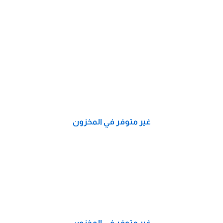
غير متوفر في المخزون
غير متوفر في المخزون