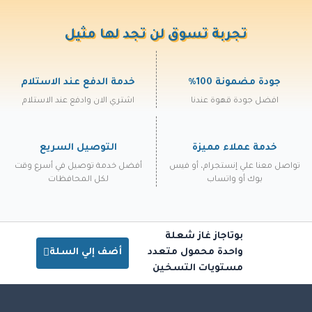
تجربة تسوق لن تجد لها مثيل
جودة مضمونة 100%
خدمة الدفع عند الاستلام
افضل جودة قهوة عندنا
اشتري الان وادفع عند الاستلام
خدمة عملاء مميزة
التوصيل السريع
تواصل معنا علي إنستجرام، أو فيس
أفضل خدمة توصيل في أسرع وقت
بوك أو واتساب
لكل المحافظات
بوتاجاز غاز شعلة
واحدة محمول متعدد
أضف إلي السلة
مستويات التسخين