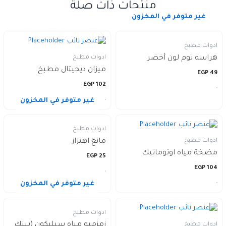
منتجات ذات صلة
غير متوفر في المخزون
ادوات مطبخ
ادوات مطبخ
هراسه توم لون أخضر
ميزان ديجيتال مطبخ
EGP
49
EGP
102
غير متوفر في المخزون
ادوات مطبخ
ادوات مطبخ
مانع اهتزاز
مضخة مياه اوتوماتيك
EGP
25
EGP
104
غير متوفر في المخزون
ادوات مطبخ
زمزميه مياه سيليكون (بينك
ادوات مطبخ