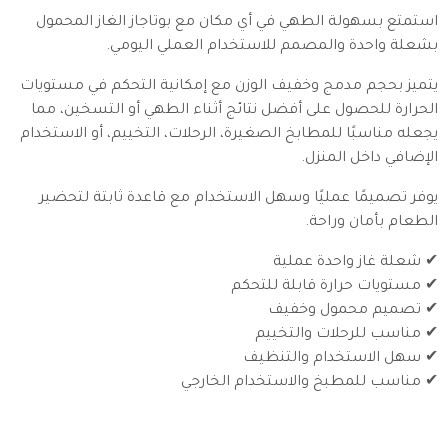
استمتع بسهولة الطهي في أي مكان مع بوتاجاز الغاز المحمول
بشعلة واحدة والمصمم للاستخدام العملي اليومي.
يتميز بحجم مدمج وخفيف الوزن مع إمكانية التحكم في مستويات
الحرارة للحصول على أفضل نتائج أثناء الطهي أو التسخين، مما
يجعله مناسبًا للمطابخ الصغيرة، الرحلات، التخييم، أو الاستخدام
الإضافي داخل المنزل.
يوفر تصميمًا عمليًا وسهل الاستخدام مع قاعدة ثابتة لتحضير
الطعام بأمان وراحة.
✔ شعلة غاز واحدة عملية
✔ مستويات حرارة قابلة للتحكم
✔ تصميم محمول وخفيف
✔ مناسب للرحلات والتخييم
✔ سهل الاستخدام والتنظيف
✔ مناسب للمطبخ والاستخدام الخارجي