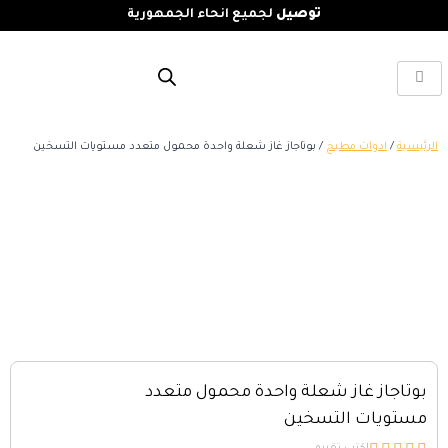
توصيل
لجميع انحاء الجمهورية
الرئيسية
/
ادوات مطبخ
/ بوتاجاز غاز شعلة واحدة محمول متعدد مستويات التسخين
بوتاجاز غاز شعلة واحدة محمول متعدد
مستويات التسخين