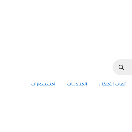
ألعاب الأطفال
الكترونيات
اكسسوارات