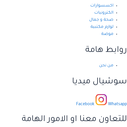
اكسسوارات
الكترونيات
صحة و جمال
لوازم مكتبية
موضة
روابط هامة
من نحن
سوشيال ميديا
Facebook
Whatsapp
للتعاون معنا او الامور الهامة