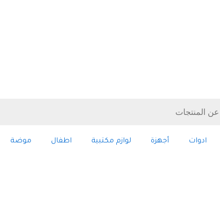
ادوات
أجهزة
لوازم مكتبية
اطفال
موضة