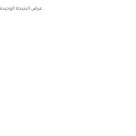
عرض النتيجة الوحيدة