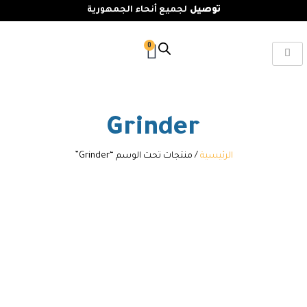
توصيل
لجميع أنحاء الجمهورية
0
Grinder
الرئيسية
/ منتجات تحت الوسم “Grinder”