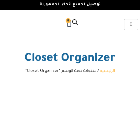
توصيل
لجميع أنحاء الجمهورية
0
Closet Organizer
الرئيسية
/ منتجات تحت الوسم “Closet Organizer”